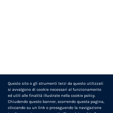
Questo sito o gli strumenti terzi da questo utilizzati
si avvalgono di cookie necessari al funzionamento
ed utili alle finalità illustrate nella cookie policy.
Chiudendo questo banner, scorrendo questa pagina,
cliccando su un link o proseguendo la navigazione