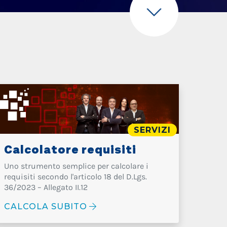
SERVIZI
Calcolatore requisiti
Uno strumento semplice per calcolare i
requisiti secondo l'articolo 18 del D.Lgs.
36/2023 – Allegato II.12
CALCOLA SUBITO