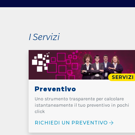
I Servizi
SERVIZI
Preventivo
Uno strumento trasparente per calcolare
istantaneamente il tuo preventivo in pochi
click
RICHIEDI UN PREVENTIVO