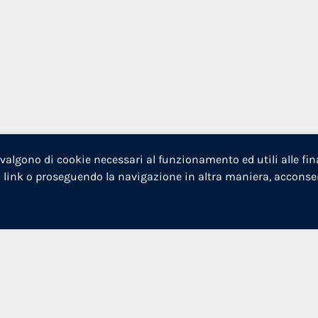
vvalgono di cookie necessari al funzionamento ed utili alle fin
link o proseguendo la navigazione in altra maniera, acconsenti