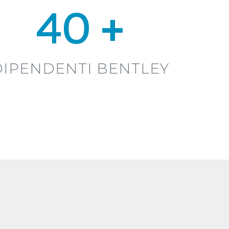
40 +
DIPENDENTI BENTLEY