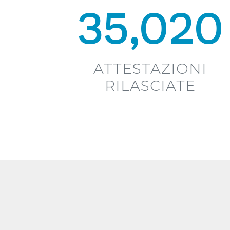
35,020
ATTESTAZIONI
RILASCIATE