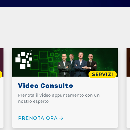
SERVIZI
Video Consulto
Prenota il video appuntamento con un
nostro esperto
PRENOTA ORA