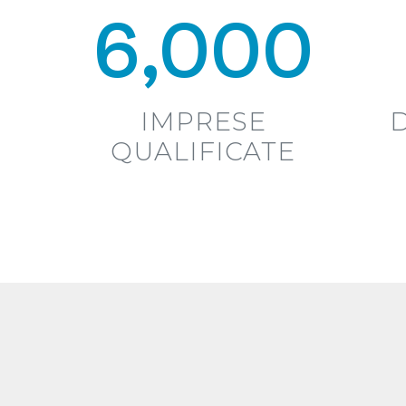
6,000
IMPRESE
QUALIFICATE